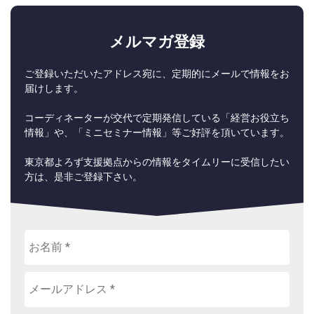
メルマガ登録
ご登録いただいたアドレス宛に、定期的にメールで情報をお
届けします。
コーディネーターが交代で定期発信している「経営お役立ち
情報」や、「ミニセミナー情報」等ご好評を頂いています。
東京都よろず支援拠点からの情報をタイムリーに受信したい
方は、是非ご登録下さい。