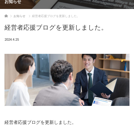
お知らせ
ホーム
お知らせ
経営者応援ブログを更新しました。
経営者応援ブログを更新しました。
2024.4.25
経営者応援ブログを更新しました。