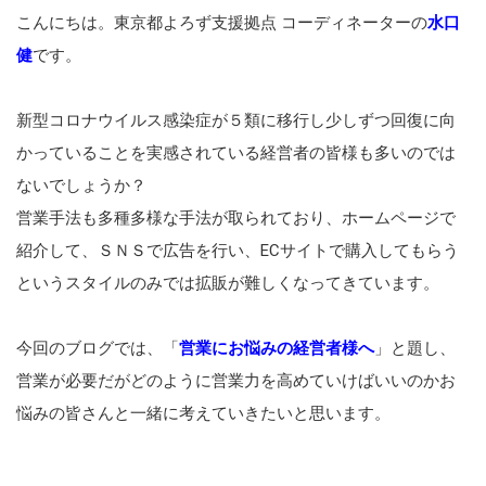
こんにちは。東京都よろず支援拠点 コーディネーターの
水口
健
です。
新型コロナウイルス感染症が５類に移行し少しずつ回復に向
かっていることを実感されている経営者の皆様も多いのでは
ないでしょうか？
営業手法も多種多様な手法が取られており、ホームページで
紹介して、ＳＮＳで広告を行い、ECサイトで購入してもらう
というスタイルのみでは拡販が難しくなってきています。
今回のブログでは、「
営業にお悩みの経営者様へ
」と題し、
営業が必要だがどのように営業力を高めていけばいいのかお
悩みの皆さんと一緒に考えていきたいと思います。