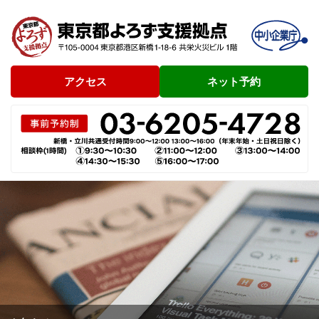
アクセス
ネット予約