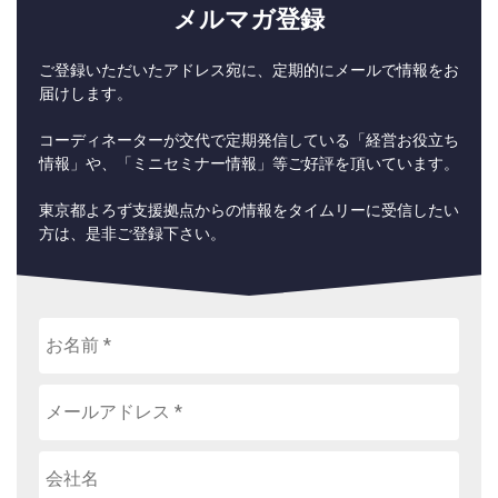
メルマガ登録
ご登録いただいたアドレス宛に、定期的にメールで情報をお
届けします。
コーディネーターが交代で定期発信している「経営お役立ち
情報」や、「ミニセミナー情報」等ご好評を頂いています。
東京都よろず支援拠点からの情報をタイムリーに受信したい
方は、是非ご登録下さい。