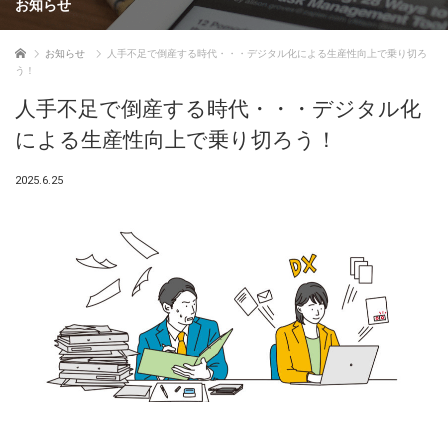
お知らせ
ホーム
お知らせ
人手不足で倒産する時代・・・デジタル化による生産性向上で乗り切ろ
う！
人手不足で倒産する時代・・・デジタル化
による生産性向上で乗り切ろう！
2025.6.25