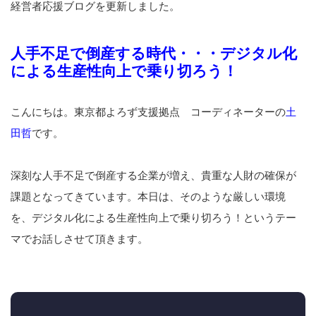
経営者応援ブログを更新しました。
人手不足で倒産する時代・・・デジタル化
による生産性向上で乗り切ろう！
こんにちは。東京都よろず支援拠点 コーディネーターの
土
田哲
です。
深刻な人手不足で倒産する企業が増え、貴重な人財の確保が
課題となってきています。本日は、そのような厳しい環境
を、デジタル化による生産性向上で乗り切ろう！というテー
マでお話しさせて頂きます。