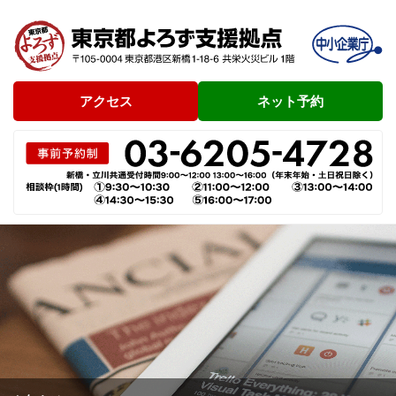
アクセス
ネット予約