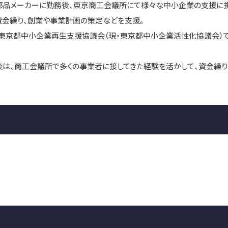
部品メーカーに勤務後、東京商工会議所にて様々な中小企業の支援に携
資金繰り、創業や事業計画の策定などを支援。
、東京都中小企業再生支援協議会（現・東京都中小企業活性化協議会）
。
後は、商工会議所で多くの事業者に接してきた経験を活かして、資金繰