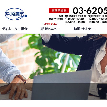
おすすめ
ーディネーター紹介
相談メニュー
動画・セミナー