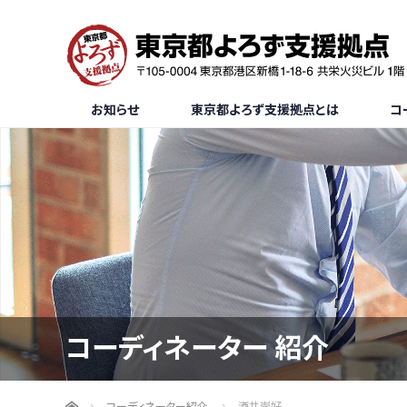
お知らせ
東京都よろず支援拠点とは
コ
コーディネーター 紹介
ホーム