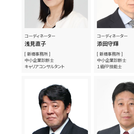
コーディネーター
コーディネーター
浅見直子
添田守輝
[ 新橋事務所 ]
[ 新橋事務所 ]
中小企業診断士
中小企業診断士
キャリアコンサルタント
１級FP技能士