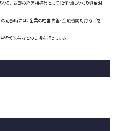
わる。支部の経営指導員として12年間にわたり資金調
での勤務時には、企業の経営改善・金融機関対応などを
りや経営改善などの支援を行っている。