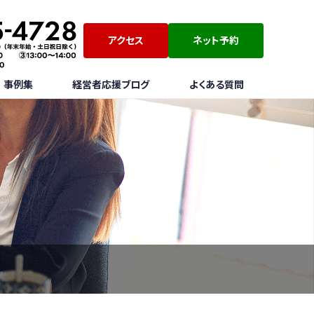
アクセス
ネット予約
事例集
経営者応援ブログ
よくある質問