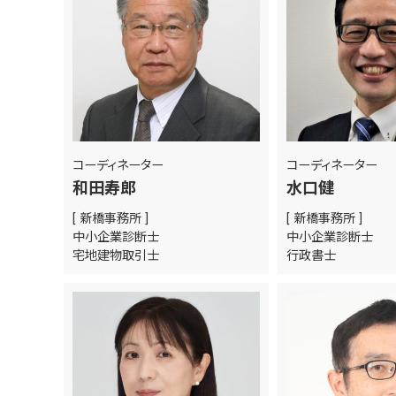
コーディネーター
コーディネーター
和田寿郎
水口健
[ 新橋事務所 ]
[ 新橋事務所 ]
中小企業診断士
中小企業診断士
宅地建物取引士
行政書士