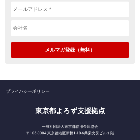
プライバシーポリシー
東京都よろず支援拠点
一般社団法人東京都信用金庫協会
〒105-0004 東京都港区新橋1-18-6共栄火災ビル１階