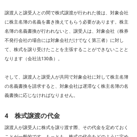
譲渡人と譲受人との間で株式譲渡が行われた後は、対象会社
に株主名簿の名義を書き換えてもらう必要があります。株主
名簿の名義書換が行われないと、譲受人は、対象会社（株券
不発行会社の場合には対象会社だけでなく第三者）に対し
て、株式を譲り受けたことを主張することができないことと
なります（会社法130条）。
そして、譲渡人と譲受人が共同で対象会社に対して株主名簿
の名義書換を請求すると、対象会社は遅滞なく株主名簿の名
義書換に応じなければなりません。
4 株式譲渡の代金
譲渡人が譲受人に株式を譲り渡す際、その代金を定めておく
ことが一般的です。もっとも、株式の代金をどのように定め