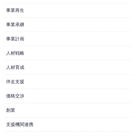
事業再生
事業承継
事業計画
人材戦略
人材育成
伴走支援
価格交渉
創業
支援機関連携