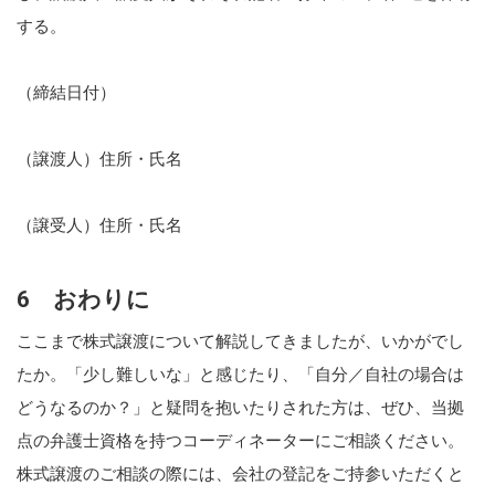
する。
（締結日付）
（譲渡人）住所・氏名
（譲受人）住所・氏名
6 おわりに
ここまで株式譲渡について解説してきましたが、いかがでし
たか。「少し難しいな」と感じたり、「自分／自社の場合は
どうなるのか？」と疑問を抱いたりされた方は、ぜひ、当拠
点の弁護士資格を持つコーディネーターにご相談ください。
株式譲渡のご相談の際には、会社の登記をご持参いただくと