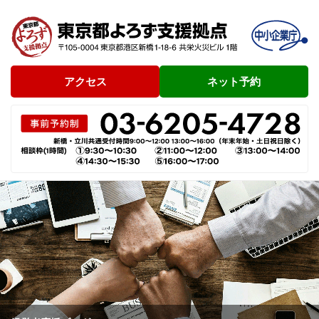
アクセス
ネット予約