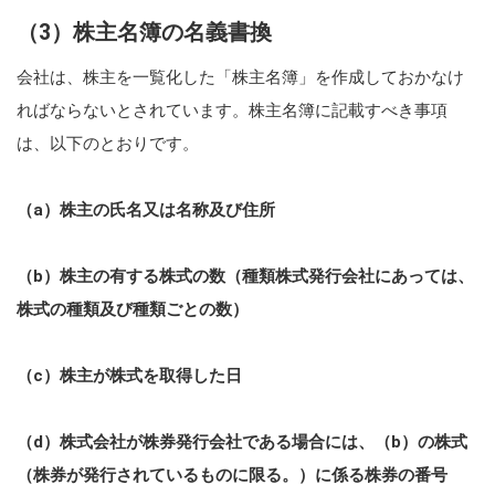
（3）株主名簿の名義書換
会社は、株主を一覧化した「株主名簿」を作成しておかなけ
ればならないとされています。株主名簿に記載すべき事項
は、以下のとおりです。
（a）株主の氏名又は名称及び住所
（b）株主の有する株式の数（種類株式発行会社にあっては、
株式の種類及び種類ごとの数）
（c）株主が株式を取得した日
（d）株式会社が株券発行会社である場合には、
（b）
の株式
（株券が発行されているものに限る。）に係る株券の番号