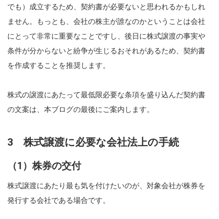
でも）成立するため、契約書が必要ないと思われるかもしれ
ません。もっとも、会社の株主が誰なのかということは会社
にとって非常に重要なことですし、後日に株式譲渡の事実や
条件が分からないと紛争が生じるおそれがあるため、契約書
を作成することを推奨します。
株式の譲渡にあたって最低限必要な条項を盛り込んだ契約書
の文案は、本ブログの最後にご案内します。
3 株式譲渡に必要な会社法上の手続
（1）株券の交付
株式譲渡にあたり最も気を付けたいのが、対象会社が株券を
発行する会社である場合です。