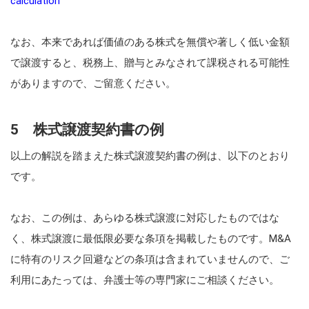
calculation
なお、本来であれば価値のある株式を無償や著しく低い金額
で譲渡すると、税務上、贈与とみなされて課税される可能性
がありますので、ご留意ください。
5 株式譲渡契約書の例
以上の解説を踏まえた株式譲渡契約書の例は、以下のとおり
です。
なお、この例は、あらゆる株式譲渡に対応したものではな
く、株式譲渡に最低限必要な条項を掲載したものです。M&A
に特有のリスク回避などの条項は含まれていませんので、ご
利用にあたっては、弁護士等の専門家にご相談ください。