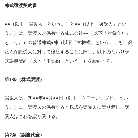
株式譲渡契約書
●●（以下「譲渡人」という。）と●●（以下「譲受人」とい
う。）は、譲渡人が保有する株式会社●●（以下「対象会社」
という。）の普通株式●株（以下「本株式」という。）を、譲
渡人が譲受人に対して譲渡することに関し、以下のとおり株
式譲渡契約（以下「本契約」という。）を締結する。
第1条（株式譲渡）
譲渡人は、20●●年●●月●●日（以下「クロージング日」とい
う。）に、譲渡人の保有する本株式を譲受人に譲り渡し、譲
受人はこれを譲り受ける。
第2条（譲渡代金）