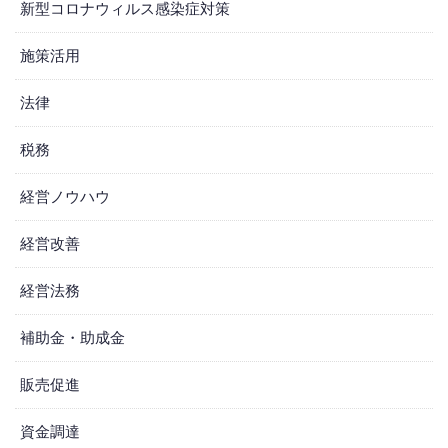
新型コロナウィルス感染症対策
施策活用
法律
税務
経営ノウハウ
経営改善
経営法務
補助金・助成金
販売促進
資金調達