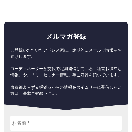
メルマガ登録
ご登録いただいたアドレス宛に、定期的にメールで情報をお
届けします。
コーディネーターが交代で定期発信している「経営お役立ち
情報」や、「ミニセミナー情報」等ご好評を頂いています。
東京都よろず支援拠点からの情報をタイムリーに受信したい
方は、是非ご登録下さい。